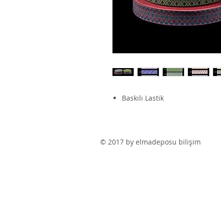
Baskılı Lastik
© 2017 by elmadeposu bilişim