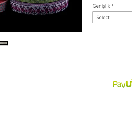
Genişlik
*
Select