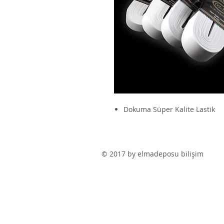
Dokuma Süper Kalite Lastik
© 2017 by elmadeposu bilişim