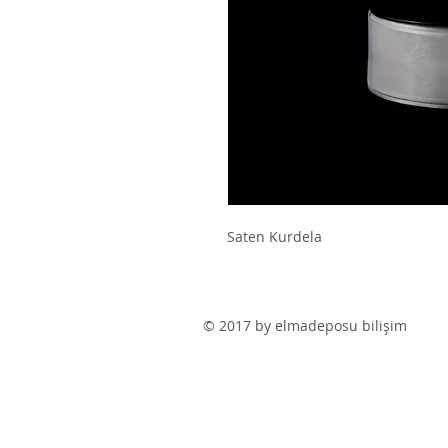
Saten Kurdela
© 2017 by elmadeposu bilişim