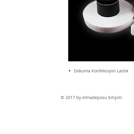
Dokuma Konfeksiyon Lastik
© 2017 by elmadeposu bilişim